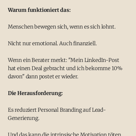
Warum funktioniert das:
Menschen bewegen sich, wenn es sich lohnt.
Nicht nur emotional. Auch finanziell.
Wenn ein Berater merkt: "Mein LinkedIn-Post
hat einen Deal gebracht und ich bekomme 10%
davon" dann postet er wieder.
Die Herausforderung:
Es reduziert Personal Branding auf Lead-
Generierung.
Und das kann die intrinsische Motivation töten.