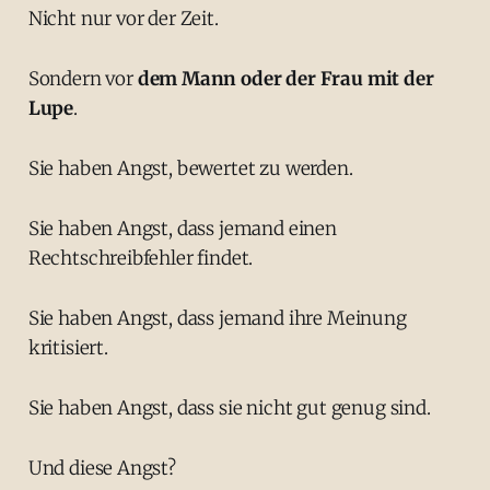
Nicht nur vor der Zeit.
Sondern vor
dem Mann oder der Frau mit der
Lupe
.
Sie haben Angst, bewertet zu werden.
Sie haben Angst, dass jemand einen
Rechtschreibfehler findet.
Sie haben Angst, dass jemand ihre Meinung
kritisiert.
Sie haben Angst, dass sie nicht gut genug sind.
Und diese Angst?