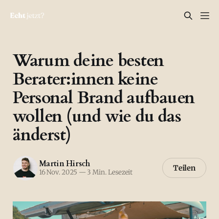
Warum deine besten
Berater:innen keine
Personal Brand aufbauen
wollen (und wie du das
änderst)
Martin Hirsch
Teilen
16 Nov. 2025
—
3 Min. Lesezeit