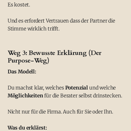
Es kostet.
Und es erfordert Vertrauen dass der Partner die
Stimme wirklich trifft.
Weg 3: Bewusste Erklärung (Der
Purpose-Weg)
Das Modell:
Du machst klar, welches
Potenzial
und welche
Möglichkeiten
für die Berater selbst drinstecken.
Nicht nur für die Firma. Auch für Sie oder Ihn.
Was du erklärst: