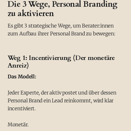
Die 3 Wege, Personal Branding
zu aktivieren
Es gibt 3 strategische Wege, um Berater:innen
zum Aufbau ihrer Personal Brand zu bewegen:
Weg 1: Incentivierung (Der monetäre
Anreiz)
Das Modell:
Jeder Experte, der aktiv postet und über dessen
Personal Brand ein Lead reinkommt, wird klar
incentiviert.
Monetär.