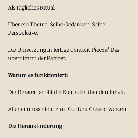
Als tägliches Ritual.
Über ein Thema. Seine Gedanken. Seine
Perspektive.
Die Umsetzung in fertige Content Pieces? Das
übernimmt der Partner.
Warum es funktioniert:
Der Berater behält die Kontrolle über den Inhalt.
Aber er muss nicht zum Content Creator werden.
Die Herausforderung: