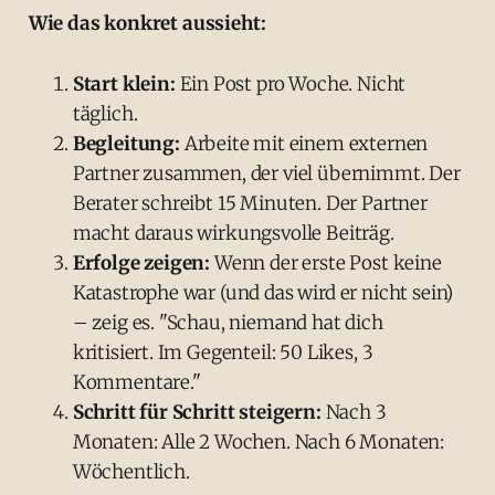
Wie das konkret aussieht:
Start klein:
Ein Post pro Woche. Nicht
täglich.
Begleitung:
Arbeite mit einem externen
Partner zusammen, der viel übernimmt. Der
Berater schreibt 15 Minuten. Der Partner
macht daraus wirkungsvolle Beiträg.
Erfolge zeigen:
Wenn der erste Post keine
Katastrophe war (und das wird er nicht sein)
– zeig es. "Schau, niemand hat dich
kritisiert. Im Gegenteil: 50 Likes, 3
Kommentare."
Schritt für Schritt steigern:
Nach 3
Monaten: Alle 2 Wochen. Nach 6 Monaten:
Wöchentlich.