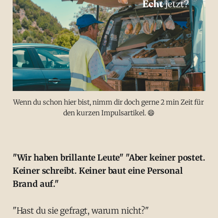
Wenn du schon hier bist, nimm dir doch gerne 2 min Zeit für 
den kurzen Impulsartikel. 😄
"Wir haben brillante Leute" "Aber keiner postet.
Keiner schreibt. Keiner baut eine Personal
Brand auf."
"Hast du sie gefragt, warum nicht?"