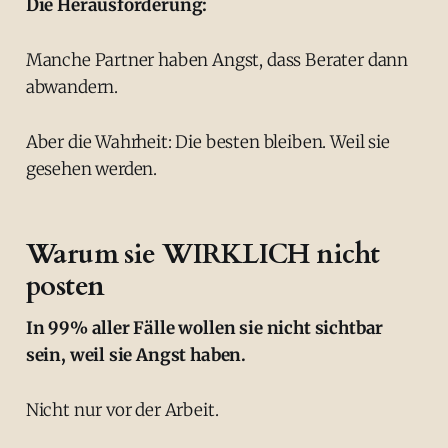
Die Herausforderung:
Manche Partner haben Angst, dass Berater dann
abwandern.
Aber die Wahrheit: Die besten bleiben. Weil sie
gesehen werden.
Warum sie WIRKLICH nicht
posten
In 99% aller Fälle wollen sie nicht sichtbar
sein, weil sie Angst haben.
Nicht nur vor der Arbeit.