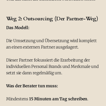
Weg 2: Outsourcing (Der Partner-Weg)
Das Modell:
Die Umsetzung und Übersetzung wird komplett
an einen externen Partner ausgelagert.
Dieser Partner fokussiert die Erarbeitung der
individuellen Personal Brands und Merkmale und
setzt sie dann regelmäßig um.
Was der Berater tun muss:
Mindestens
15 Minuten am Tag schreiben
.