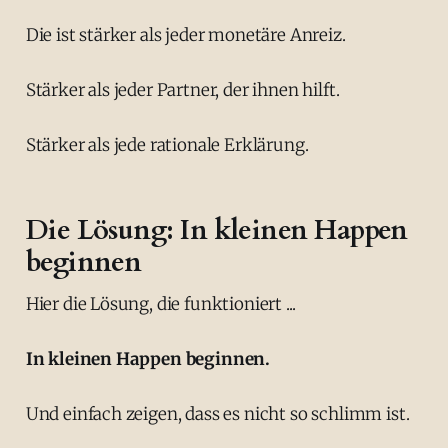
Die ist stärker als jeder monetäre Anreiz.
Stärker als jeder Partner, der ihnen hilft.
Stärker als jede rationale Erklärung.
Die Lösung: In kleinen Happen
beginnen
Hier die Lösung, die funktioniert ...
In kleinen Happen beginnen.
Und einfach zeigen, dass es nicht so schlimm ist.