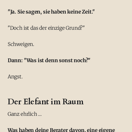
"Ja. Sie sagen, sie haben keine Zeit."
"Doch ist das der einzige Grund?"
Schweigen.
Dann: "Was ist denn sonst noch?"
Angst.
Der Elefant im Raum
Ganz ehrlich …
Was haben deine Berater davon, eine eigene