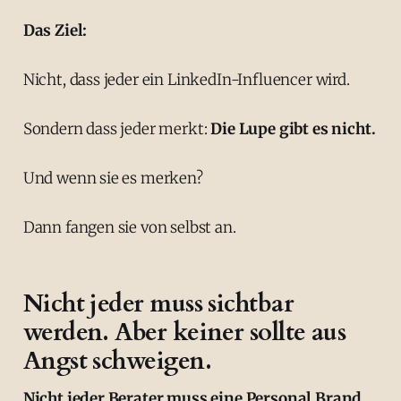
Das Ziel:
Nicht, dass jeder ein LinkedIn-Influencer wird.
Sondern dass jeder merkt:
Die Lupe gibt es nicht.
Und wenn sie es merken?
Dann fangen sie von selbst an.
Nicht jeder muss sichtbar
werden. Aber keiner sollte aus
Angst schweigen.
Nicht jeder Berater muss eine Personal Brand