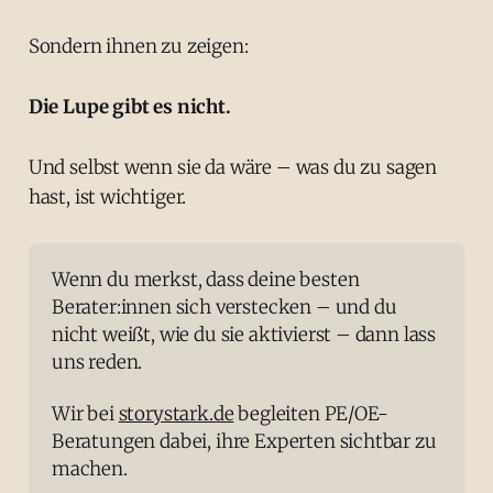
Sondern ihnen zu zeigen:
Die Lupe gibt es nicht.
Und selbst wenn sie da wäre – was du zu sagen
hast, ist wichtiger.
Wenn du merkst, dass deine besten 
Berater:innen sich verstecken – und du 
nicht weißt, wie du sie aktivierst – dann lass 
uns reden.
Wir bei 
storystark.de
 begleiten PE/OE-
Beratungen dabei, ihre Experten sichtbar zu 
machen. 