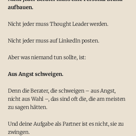
aufbauen.
Nicht jeder muss Thought Leader werden.
Nicht jeder muss auf LinkedIn posten.
Aber was niemand tun sollte, ist:
Aus Angst schweigen.
Denn die Berater, die schweigen – aus Angst,
nicht aus Wahl –, das sind oft die, die am meisten
zu sagen hätten.
Und deine Aufgabe als Partner ist es nicht, sie zu
zwingen.