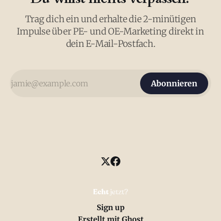
Trag dich ein und erhalte die 2-minütigen
Impulse über PE- und OE-Marketing direkt in
dein E-Mail-Postfach.
Abonnieren
Sign up
Erstellt mit
Ghost