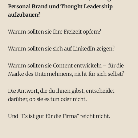
Personal Brand und Thought Leadership
aufzubauen?
Warum sollten sie ihre Freizeit opfern?
Warum sollten sie sich auf LinkedIn zeigen?
Warum sollten sie Content entwickeln – für die
Marke des Unternehmens, nicht für sich selbst?
Die Antwort, die du ihnen gibst, entscheidet
darüber, ob sie es tun oder nicht.
Und "Es ist gut für die Firma" reicht nicht.