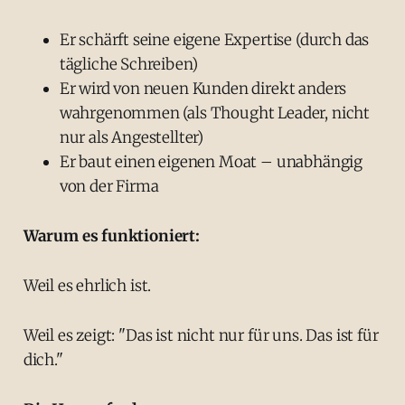
Er schärft seine eigene Expertise (durch das
tägliche Schreiben)
Er wird von neuen Kunden direkt anders
wahrgenommen (als Thought Leader, nicht
nur als Angestellter)
Er baut einen eigenen Moat – unabhängig
von der Firma
Warum es funktioniert:
Weil es ehrlich ist.
Weil es zeigt: "Das ist nicht nur für uns. Das ist für
dich."