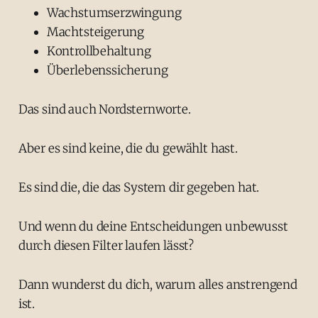
Wachstumserzwingung
Machtsteigerung
Kontrollbehaltung
Überlebenssicherung
Das sind auch Nordsternworte.
Aber es sind keine, die du gewählt hast.
Es sind die, die das System dir gegeben hat.
Und wenn du deine Entscheidungen unbewusst
durch diesen Filter laufen lässt?
Dann wunderst du dich, warum alles anstrengend
ist.