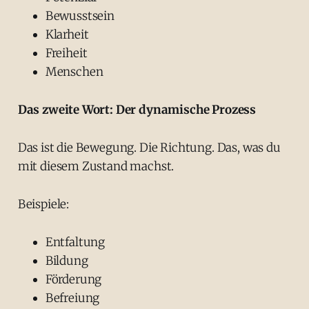
Bewusstsein
Klarheit
Freiheit
Menschen
Das zweite Wort: Der dynamische Prozess
Das ist die Bewegung. Die Richtung. Das, was du
mit diesem Zustand machst.
Beispiele:
Entfaltung
Bildung
Förderung
Befreiung