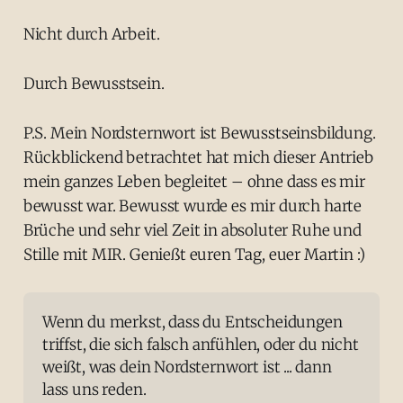
Nicht durch Arbeit.
Durch Bewusstsein.
P.S. Mein Nordsternwort ist Bewusstseinsbildung.
Rückblickend betrachtet hat mich dieser Antrieb
mein ganzes Leben begleitet – ohne dass es mir
bewusst war. Bewusst wurde es mir durch harte
Brüche und sehr viel Zeit in absoluter Ruhe und
Stille mit MIR. Genießt euren Tag, euer Martin :)
Wenn du merkst, dass du Entscheidungen 
triffst, die sich falsch anfühlen, oder du nicht 
weißt, was dein Nordsternwort ist ... dann 
lass uns reden.