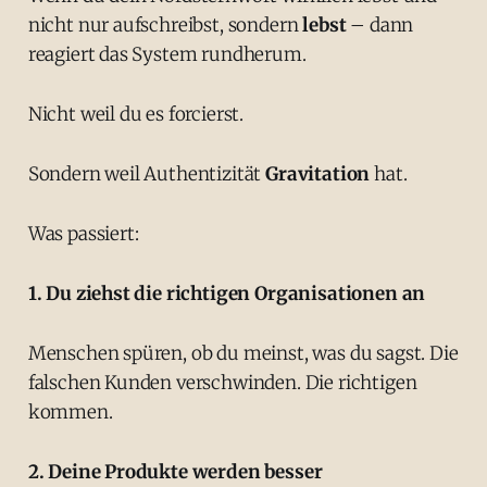
nicht nur aufschreibst, sondern
lebst
– dann
reagiert das System rundherum.
Nicht weil du es forcierst.
Sondern weil Authentizität
Gravitation
hat.
Was passiert:
1. Du ziehst die richtigen Organisationen an
Menschen spüren, ob du meinst, was du sagst. Die
falschen Kunden verschwinden. Die richtigen
kommen.
2. Deine Produkte werden besser