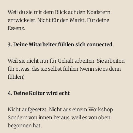
Weil du sie mit dem Blick auf den Nordstern
entwickelst. Nicht für den Markt. Für deine
Essenz.
3. Deine Mitarbeiter fühlen sich connected
Weil sie nicht nur für Gehalt arbeiten. Sie arbeiten
für etwas, das sie selbst fühlen (wenn sie es denn
fühlen).
4. Deine Kultur wird echt
Nicht aufgesetzt. Nicht aus einem Workshop.
Sondern von innen heraus, weil es von oben
begonnen hat.