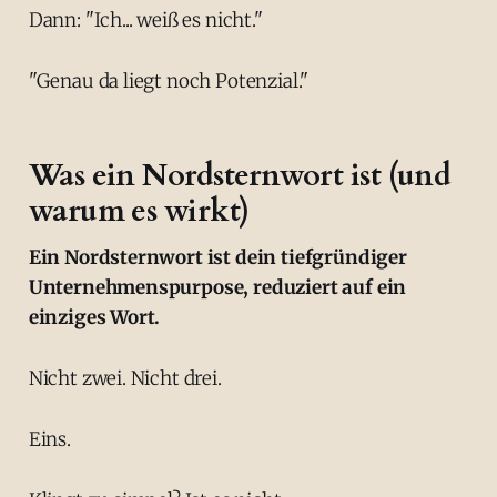
Dann: "Ich... weiß es nicht."
"Genau da liegt noch Potenzial."
Was ein Nordsternwort ist (und
warum es wirkt)
Ein Nordsternwort ist dein tiefgründiger
Unternehmenspurpose, reduziert auf ein
einziges Wort.
Nicht zwei. Nicht drei.
Eins.