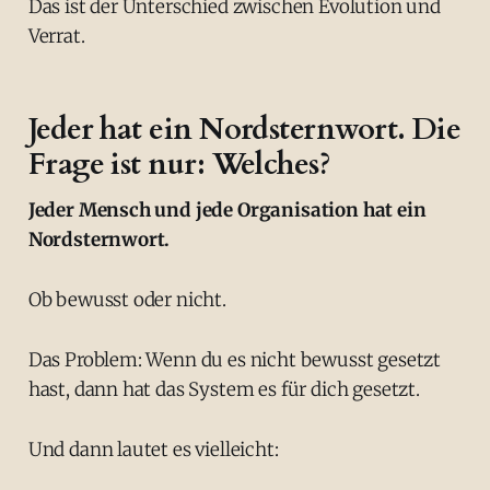
Das ist der Unterschied zwischen Evolution und
Verrat.
Jeder hat ein Nordsternwort. Die
Frage ist nur: Welches?
Jeder Mensch und jede Organisation hat ein
Nordsternwort.
Ob bewusst oder nicht.
Das Problem: Wenn du es nicht bewusst gesetzt
hast, dann hat das System es für dich gesetzt.
Und dann lautet es vielleicht: