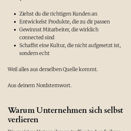
Ziehst du die richtigen Kunden an
Entwickelst Produkte, die zu dir passen
Gewinnst Mitarbeiter, die wirklich
connected sind
Schaffst eine Kultur, die nicht aufgesetzt ist,
sondern echt
Weil alles aus derselben Quelle kommt.
Aus deinem Nordsternwort.
Warum Unternehmen sich selbst
verlieren