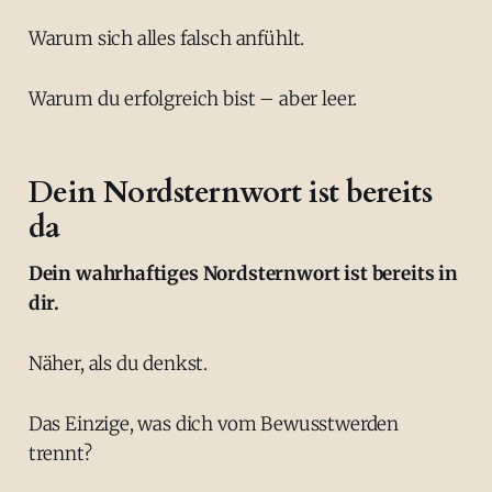
Warum sich alles falsch anfühlt.
Warum du erfolgreich bist – aber leer.
Dein Nordsternwort ist bereits
da
Dein wahrhaftiges Nordsternwort ist bereits in
dir.
Näher, als du denkst.
Das Einzige, was dich vom Bewusstwerden
trennt?