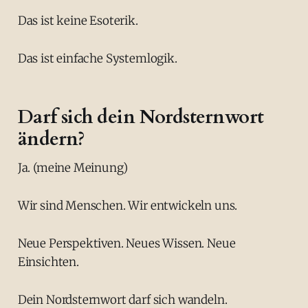
Das ist keine Esoterik.
Das ist einfache Systemlogik.
Darf sich dein Nordsternwort
ändern?
Ja. (meine Meinung)
Wir sind Menschen. Wir entwickeln uns.
Neue Perspektiven. Neues Wissen. Neue
Einsichten.
Dein Nordsternwort darf sich wandeln.