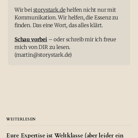
Wir bei 
storystark.de
 helfen nicht nur mit 
Kommunikation. Wir helfen, die Essenz zu 
finden. Das eine Wort, das alles klärt.
Schau vorbei
 – oder schreib mir ich freue 
mich von DIR zu lesen. 
(martin@storystark.de)
WEITERLESEN
Eure Expertise ist Weltklasse (aber leider ein