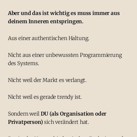
Aber und das ist wichtig es muss immer aus
deinem Inneren entspringen.
Aus einer authentischen Haltung.
Nicht aus einer unbewussten Programmierung
des Systems.
Nicht weil der Markt es verlangt.
Nicht weil es gerade trendy ist.
Sondern weil
DU (als Organisation oder
Privatperson)
sich verändert hat.