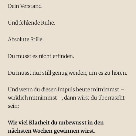
Dein Verstand.
Und fehlende Ruhe.
Absolute Stille.
Du musst es nicht erfinden.
Du musst nur still genug werden, um es zu hören.
Und wenn du diesen Impuls heute mitnimmst –
wirklich mitnimmst –, dann wirst du überrascht
sein:
Wie viel Klarheit du unbewusst in den
nächsten Wochen gewinnen wirst.