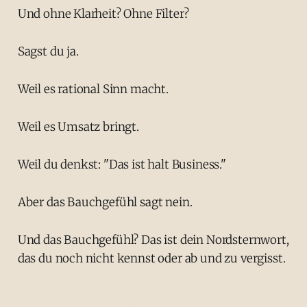
Und ohne Klarheit? Ohne Filter?
Sagst du ja.
Weil es rational Sinn macht.
Weil es Umsatz bringt.
Weil du denkst: "Das ist halt Business."
Aber das Bauchgefühl sagt nein.
Und das Bauchgefühl? Das ist dein Nordsternwort,
das du noch nicht kennst oder ab und zu vergisst.