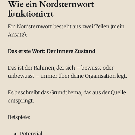
Wie ein Nordsternwort
funktioniert
Ein Nordsternwort besteht aus zwei Teilen (mein
Ansatz):
Das erste Wort: Der innere Zustand
Das ist der Rahmen, der sich – bewusst oder
unbewusst – immer über deine Organisation legt.
Es beschreibt das Grundthema, das aus der Quelle
entspringt.
Beispiele:
Potenzial