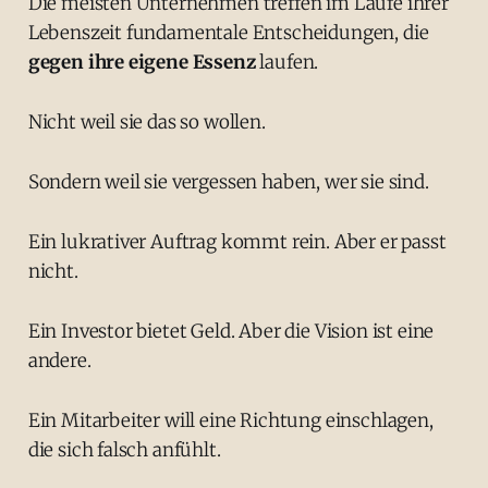
Die meisten Unternehmen treffen im Laufe ihrer
Lebenszeit fundamentale Entscheidungen, die
gegen ihre eigene Essenz
laufen.
Nicht weil sie das so wollen.
Sondern weil sie vergessen haben, wer sie sind.
Ein lukrativer Auftrag kommt rein. Aber er passt
nicht.
Ein Investor bietet Geld. Aber die Vision ist eine
andere.
Ein Mitarbeiter will eine Richtung einschlagen,
die sich falsch anfühlt.