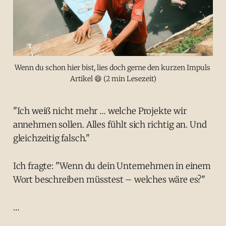
Wenn du schon hier bist, lies doch gerne den kurzen Impuls 
Artikel 😄 (2 min Lesezeit)
"Ich weiß nicht mehr … welche Projekte wir
annehmen sollen. Alles fühlt sich richtig an. Und
gleichzeitig falsch."
Ich fragte: "Wenn du dein Unternehmen in einem
Wort beschreiben müsstest – welches wäre es?"
…