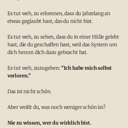
Es tut weh, zu erkennen, dass du jahrelang an
etwas geglaubt hast, das du nicht bist.
Es tut weh, zu sehen, dass du in einer Hülle gelebt
hast, die du geschaffen hast, weil das System um
dich herum dich dazu gebracht hat.
Es tut weh, zuzugeben:
"Ich habe mich selbst
verloren."
Das ist nicht schön.
Aber weißt du, was noch weniger schön ist?
Nie zu wissen, wer du wirklich bist.