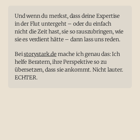
Und wenn du merkst, dass deine Expertise 
in der Flut untergeht – oder du einfach 
nicht die Zeit hast, sie so rauszubringen, wie 
sie es verdient hätte – dann lass uns reden.
Bei 
storystark.de
 mache ich genau das: Ich 
helfe Beratern, ihre Perspektive so zu 
übersetzen, dass sie ankommt. Nicht lauter. 
ECHTER.