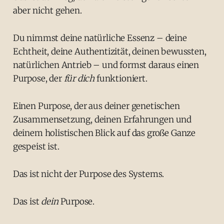
aber nicht gehen.
Du nimmst deine natürliche Essenz – deine
Echtheit, deine Authentizität, deinen bewussten,
natürlichen Antrieb – und formst daraus einen
Purpose, der
für dich
funktioniert.
Einen Purpose, der aus deiner genetischen
Zusammensetzung, deinen Erfahrungen und
deinem holistischen Blick auf das große Ganze
gespeist ist.
Das ist nicht der Purpose des Systems.
Das ist
dein
Purpose.