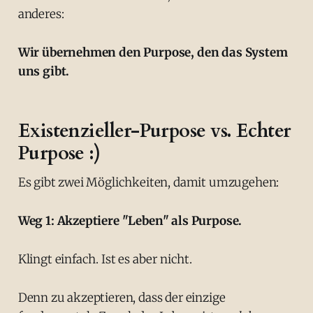
anderes:
Wir übernehmen den Purpose, den das System
uns gibt.
Existenzieller-Purpose vs. Echter
Purpose :)
Es gibt zwei Möglichkeiten, damit umzugehen:
Weg 1: Akzeptiere "Leben" als Purpose.
Klingt einfach. Ist es aber nicht.
Denn zu akzeptieren, dass der einzige