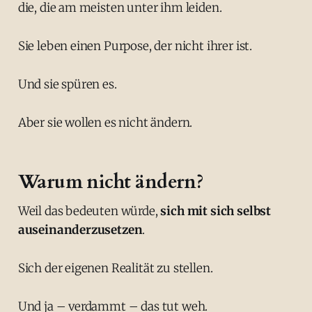
die, die am meisten unter ihm leiden.
Sie leben einen Purpose, der nicht ihrer ist.
Und sie spüren es.
Aber sie wollen es nicht ändern.
Warum nicht ändern?
Weil das bedeuten würde,
sich mit sich selbst
auseinanderzusetzen
.
Sich der eigenen Realität zu stellen.
Und ja – verdammt – das tut weh.