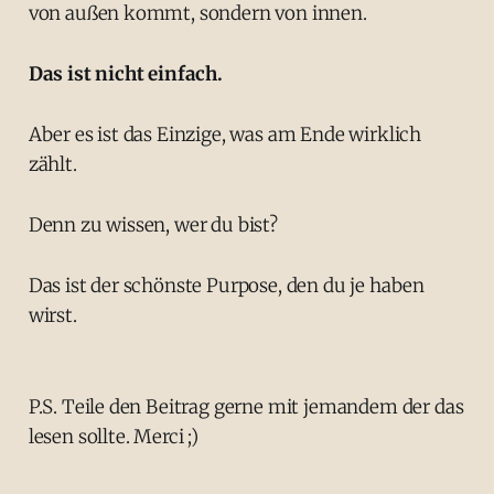
von außen kommt, sondern von innen.
Das ist nicht einfach.
Aber es ist das Einzige, was am Ende wirklich
zählt.
Denn zu wissen, wer du bist?
Das ist der schönste Purpose, den du je haben
wirst.
P.S. Teile den Beitrag gerne mit jemandem der das
lesen sollte. Merci ;)