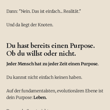
Dann: "Nein. Das ist einfach... Realität."
Und da liegt der Knoten.
Du hast bereits einen Purpose.
Ob du willst oder nicht.
Jeder Mensch hat zu jeder Zeit einen Purpose.
Du kannst nicht einfach keinen haben.
Auf der fundamentalsten, evolutionären Ebene ist
dein Purpose:
Leben.