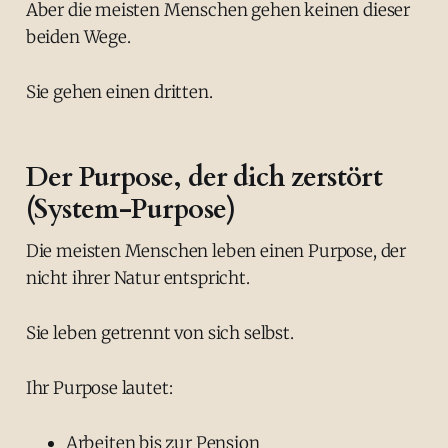
Aber die meisten Menschen gehen keinen dieser
beiden Wege.
Sie gehen einen dritten.
Der Purpose, der dich zerstört
(System-Purpose)
Die meisten Menschen leben einen Purpose, der
nicht ihrer Natur entspricht.
Sie leben getrennt von sich selbst.
Ihr Purpose lautet:
Arbeiten bis zur Pension