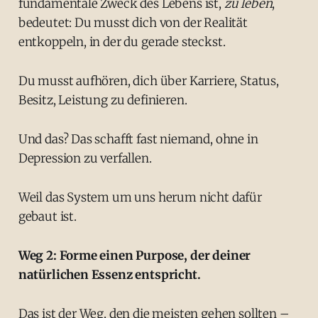
fundamentale Zweck des Lebens ist,
zu leben
,
bedeutet: Du musst dich von der Realität
entkoppeln, in der du gerade steckst.
Du musst aufhören, dich über Karriere, Status,
Besitz, Leistung zu definieren.
Und das? Das schafft fast niemand, ohne in
Depression zu verfallen.
Weil das System um uns herum nicht dafür
gebaut ist.
Weg 2: Forme einen Purpose, der deiner
natürlichen Essenz entspricht.
Das ist der Weg, den die meisten gehen sollten –