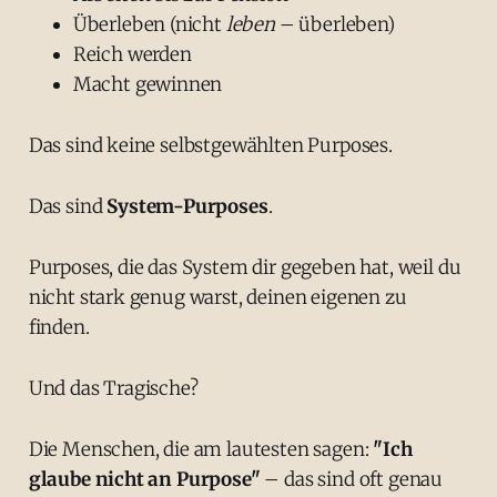
Überleben (nicht
leben
– überleben)
Reich werden
Macht gewinnen
Das sind keine selbstgewählten Purposes.
Das sind
System-Purposes
.
Purposes, die das System dir gegeben hat, weil du
nicht stark genug warst, deinen eigenen zu
finden.
Und das Tragische?
Die Menschen, die am lautesten sagen:
"Ich
glaube nicht an Purpose"
– das sind oft genau