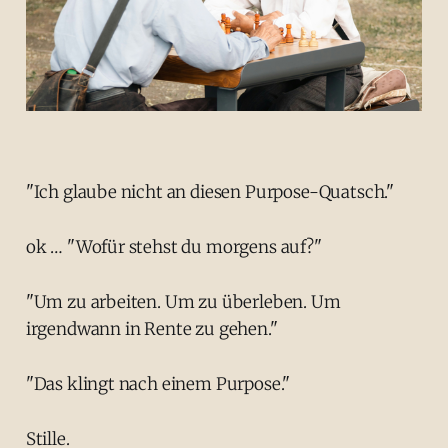
"Ich glaube nicht an diesen Purpose-Quatsch."
ok … "Wofür stehst du morgens auf?"
"Um zu arbeiten. Um zu überleben. Um
irgendwann in Rente zu gehen."
"Das klingt nach einem Purpose."
Stille.