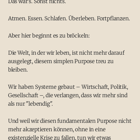
Das war's. Sonst nichts.
Atmen. Essen. Schlafen. Überleben. Fortpflanzen.
Aber hier beginnt es zu bröckeln:
Die Welt, in der wir leben, ist nicht mehr darauf
ausgelegt, diesem simplen Purpose treu zu
bleiben.
Wir haben Systeme gebaut – Wirtschaft, Politik,
Gesellschaft –, die verlangen, dass wir mehr sind
als nur "lebendig".
Und weil wir diesen fundamentalen Purpose nicht
mehr akzeptieren können, ohne in eine
existenzielle Krise zu fallen, tun wir etwas