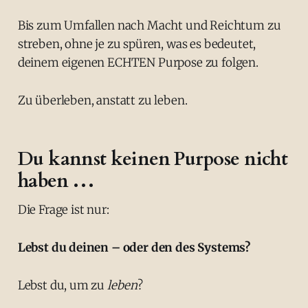
Bis zum Umfallen nach Macht und Reichtum zu
streben, ohne je zu spüren, was es bedeutet,
deinem eigenen ECHTEN Purpose zu folgen.
Zu überleben, anstatt zu leben.
Du kannst keinen Purpose nicht
haben …
Die Frage ist nur:
Lebst du deinen – oder den des Systems?
Lebst du, um zu
leben
?