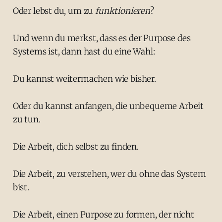
Oder lebst du, um zu
funktionieren
?
Und wenn du merkst, dass es der Purpose des
Systems ist, dann hast du eine Wahl:
Du kannst weitermachen wie bisher.
Oder du kannst anfangen, die unbequeme Arbeit
zu tun.
Die Arbeit, dich selbst zu finden.
Die Arbeit, zu verstehen, wer du ohne das System
bist.
Die Arbeit, einen Purpose zu formen, der nicht