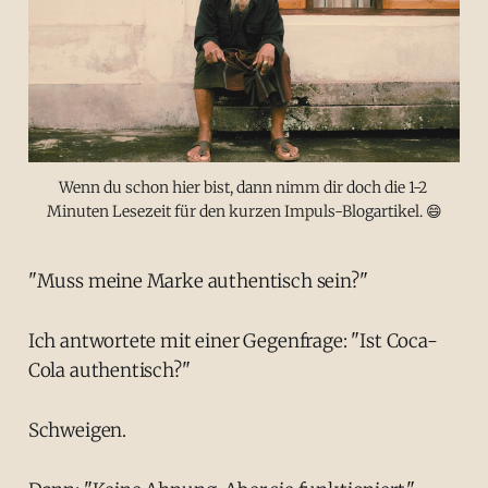
Wenn du schon hier bist, dann nimm dir doch die 1-2 
Minuten Lesezeit für den kurzen Impuls-Blogartikel. 😄
"Muss meine Marke authentisch sein?"
Ich antwortete mit einer Gegenfrage: "Ist Coca-
Cola authentisch?"
Schweigen.