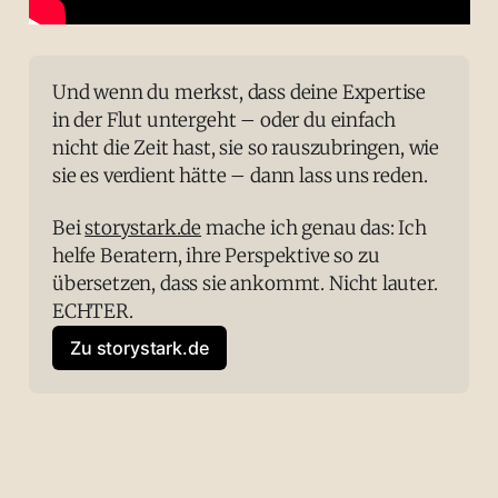
Und wenn du merkst, dass deine Expertise 
in der Flut untergeht – oder du einfach 
nicht die Zeit hast, sie so rauszubringen, wie 
sie es verdient hätte – dann lass uns reden.
Bei 
storystark.de
 mache ich genau das: Ich 
helfe Beratern, ihre Perspektive so zu 
übersetzen, dass sie ankommt. Nicht lauter. 
ECHTER.
Zu storystark.de