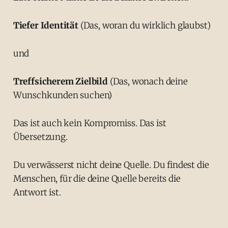
Tiefer Identität
(Das, woran du wirklich glaubst)
und
Treffsicherem Zielbild
(Das, wonach deine
Wunschkunden suchen)
Das ist auch kein Kompromiss. Das ist
Übersetzung.
Du verwässerst nicht deine Quelle. Du findest die
Menschen, für die deine Quelle bereits die
Antwort ist.