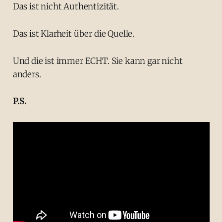
Das ist nicht Authentizität.
Das ist Klarheit über die Quelle.
Und die ist immer ECHT. Sie kann gar nicht
anders.
P.S.