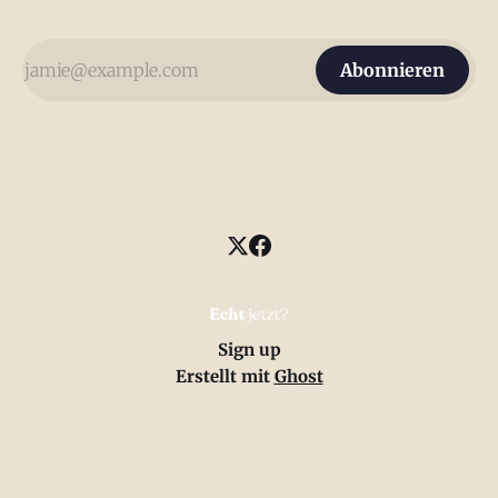
Abonnieren
Sign up
Erstellt mit
Ghost