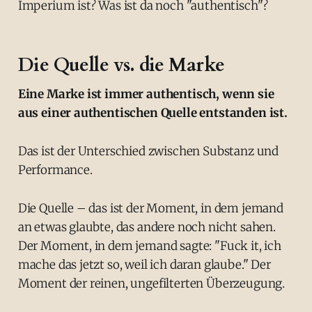
Imperium ist? Was ist da noch "authentisch"?
Die Quelle vs. die Marke
Eine Marke ist immer authentisch, wenn sie
aus einer authentischen Quelle entstanden ist.
Das ist der Unterschied zwischen Substanz und
Performance.
Die Quelle – das ist der Moment, in dem jemand
an etwas glaubte, das andere noch nicht sahen.
Der Moment, in dem jemand sagte: "Fuck it, ich
mache das jetzt so, weil ich daran glaube." Der
Moment der reinen, ungefilterten Überzeugung.