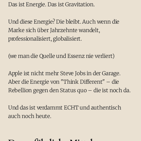
Das ist Energie. Das ist Gravitation.
Und diese Energie? Die bleibt. Auch wenn die
Marke sich über Jahrzehnte wandelt,
professionalisiert, globalisiert.
(we man die Quelle und Essenz nie verliert)
Apple ist nicht mehr Steve Jobs in der Garage.
Aber die Energie von "Think Different" – die
Rebellion gegen den Status quo – die ist noch da.
Und das ist verdammt ECHT und authentisch
auch noch heute.