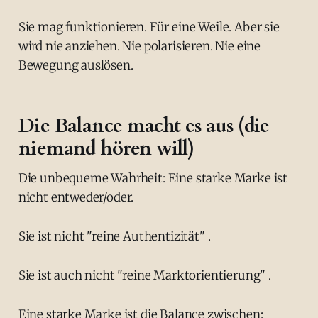
Sie mag funktionieren. Für eine Weile. Aber sie
wird nie anziehen. Nie polarisieren. Nie eine
Bewegung auslösen.
Die Balance macht es aus (die
niemand hören will)
Die unbequeme Wahrheit: Eine starke Marke ist
nicht entweder/oder.
Sie ist nicht "reine Authentizität" .
Sie ist auch nicht "reine Marktorientierung" .
Eine starke Marke ist die Balance zwischen: