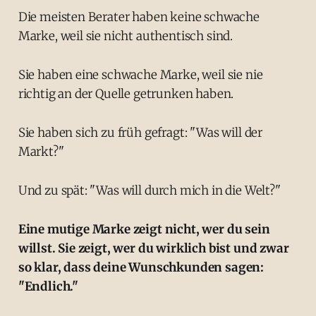
Die meisten Berater haben keine schwache
Marke, weil sie nicht authentisch sind.
Sie haben eine schwache Marke, weil sie nie
richtig an der Quelle getrunken haben.
Sie haben sich zu früh gefragt: "Was will der
Markt?"
Und zu spät: "Was will durch mich in die Welt?"
Eine mutige Marke zeigt nicht, wer du sein
willst. Sie zeigt, wer du wirklich bist und zwar
so klar, dass deine Wunschkunden sagen:
"Endlich."