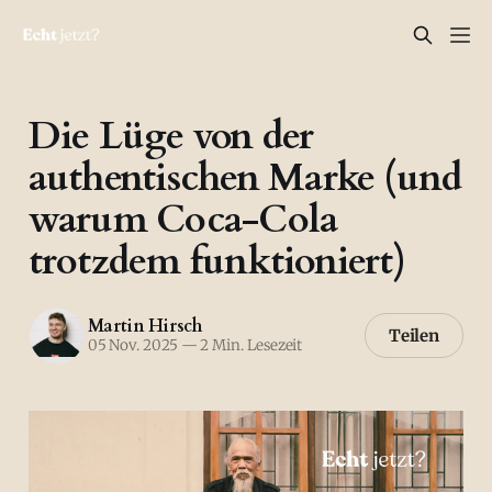
Die Lüge von der
authentischen Marke (und
warum Coca-Cola
trotzdem funktioniert)
Martin Hirsch
Teilen
05 Nov. 2025
—
2 Min. Lesezeit