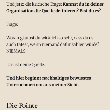
Und jetzt die kritische Frage:
Kannst du in deiner
Organisation die Quelle definieren? Bist du es?
Frage:
Woran glaubst du wirklich so sehr, dass du es
auch tätest, wenn niemand dafür zahlen würde?
NIEMALS.
Das ist deine Quelle.
Und hier beginnt nachhaltiges bewusstes
Unternehmertum aus meiner Sicht.
Die Pointe