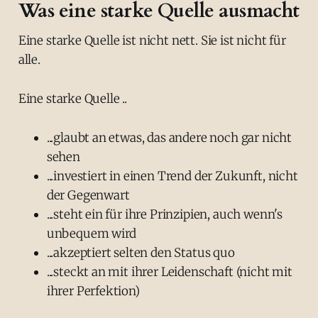
Was eine starke Quelle ausmacht
Eine starke Quelle ist nicht nett. Sie ist nicht für
alle.
Eine starke Quelle ..
...glaubt an etwas, das andere noch gar nicht
sehen
...investiert in einen Trend der Zukunft, nicht
der Gegenwart
...steht ein für ihre Prinzipien, auch wenn's
unbequem wird
...akzeptiert selten den Status quo
...steckt an mit ihrer Leidenschaft (nicht mit
ihrer Perfektion)