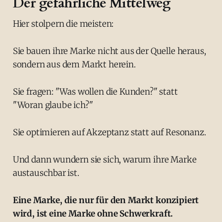
Der gefährliche Mittelweg
Hier stolpern die meisten:
Sie bauen ihre Marke nicht aus der Quelle heraus,
sondern aus dem Markt herein.
Sie fragen: "Was wollen die Kunden?" statt
"Woran glaube ich?"
Sie optimieren auf Akzeptanz statt auf Resonanz.
Und dann wundern sie sich, warum ihre Marke
austauschbar ist.
Eine Marke, die nur für den Markt konzipiert
wird, ist eine Marke ohne Schwerkraft.